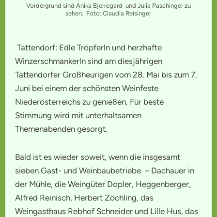
Vordergrund sind Anika Bjerregard und Julia Paschinger zu
sehen. Foto: Claudia Reisinger
Tattendorf: Edle Tröpferln und herzhafte
Winzerschmankerln sind am diesjährigen
Tattendorfer Großheurigen vom 28. Mai bis zum 7.
Juni bei einem der schönsten Weinfeste
Niederösterreichs zu genießen. Für beste
Stimmung wird mit unterhaltsamen
Themenabenden gesorgt.
Bald ist es wieder soweit, wenn die insgesamt
sieben Gast- und Weinbaubetriebe – Dachauer in
der Mühle, die Weingüter Dopler, Heggenberger,
Alfred Reinisch, Herbert Zöchling, das
Weingasthaus Rebhof Schneider und Lille Hus, das