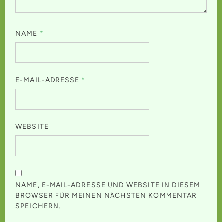
NAME
*
E-MAIL-ADRESSE
*
WEBSITE
NAME, E-MAIL-ADRESSE UND WEBSITE IN DIESEM
BROWSER FÜR MEINEN NÄCHSTEN KOMMENTAR
SPEICHERN.