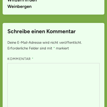
Weinbergen
Schreibe einen Kommentar
Deine E-Mail-Adresse wird nicht veröffentlicht.
Erforderliche Felder sind mit
*
markiert
KOMMENTAR
*